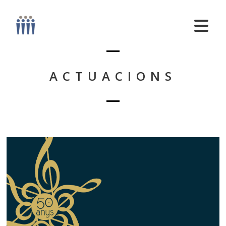
ACTUACIONS