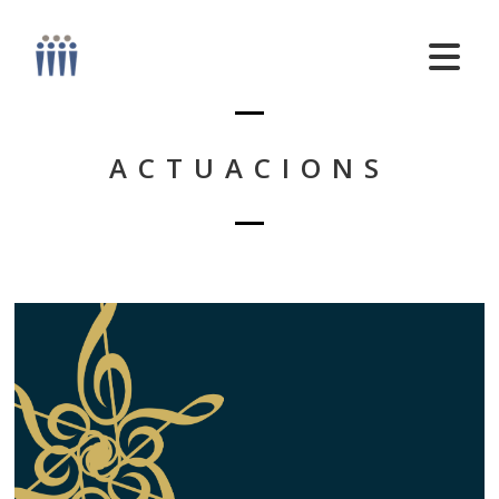
ACTUACIONS