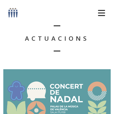
ACTUACIONS