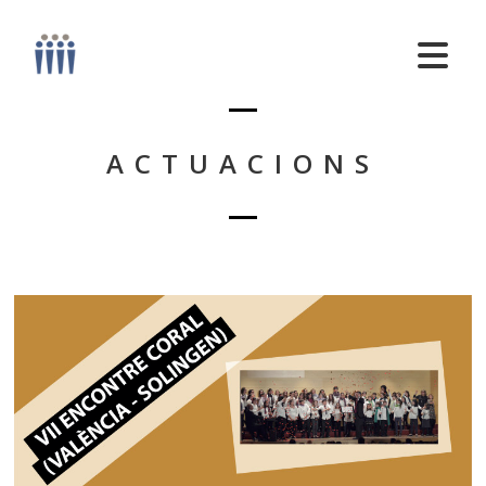
ACTUACIONS