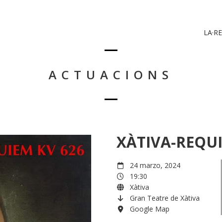
LA·RE
ACTUACIONS
XÀTIVA-REQUI
24 marzo, 2024
19:30
Xàtiva
Gran Teatre de Xàtiva
Google Map