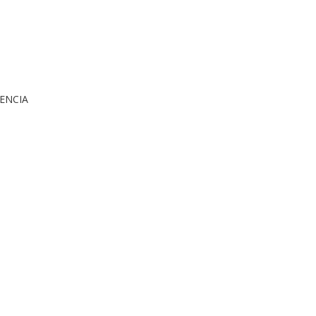
)
ENCIA