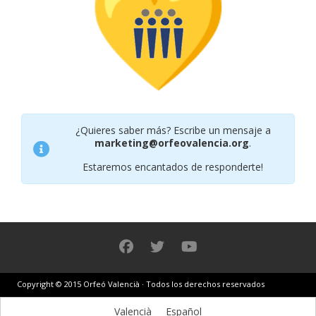
¿Quieres saber más? Escribe un mensaje a
marketing@orfeovalencia.org
.
Estaremos encantados de responderte!
Copyright © 2015 Orfeó Valencià · Todos los derechos reservados
Valencià
Español