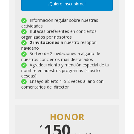
¡Quiero inscribirme!
Información regular sobre nuestras
actividades
Butacas preferentes en conciertos
organizados por nosotros
2 invitaciones
a nuestro resopón
navideño
Sorteo de 2 invitaciones a alguno de
nuestros conciertos más destacados
Agradecimiento y mención especial de tu
nombre en nuestros programas
(si así lo
deseas)
Ensayo abierto 1 o 2 veces al año con
comentarios del director
HONOR
150
€