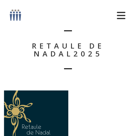
RETAULE DE
NADAL2025