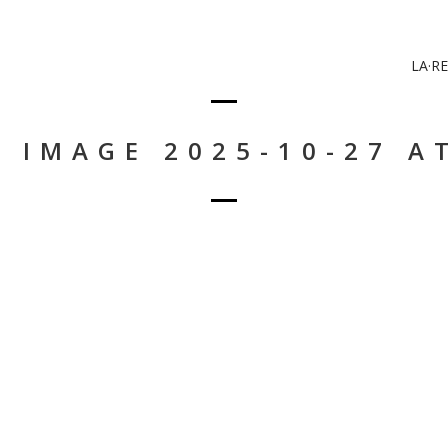
LA·RE
 IMAGE 2025-10-27 AT