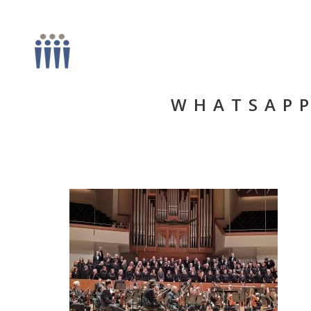
WHATSAPP