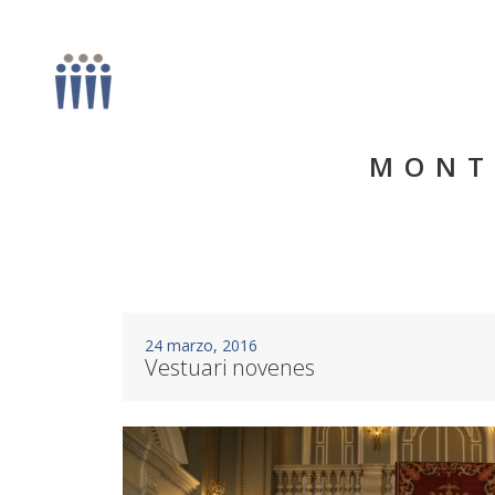
MONT
24 marzo, 2016
Vestuari novenes