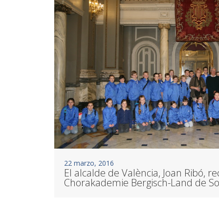
22 marzo, 2016
El alcalde de València, Joan Ribó, re
Chorakademie Bergisch-Land de Sol