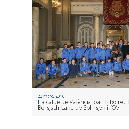
22 març, 2016
L’alcalde de València Joan Ribó re
Bergisch-Land de Solingen i l’OVI