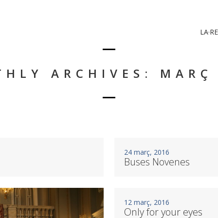
LA·RE
HLY ARCHIVES: MARÇ
24 març, 2016
Buses Novenes
12 març, 2016
Only for your eyes