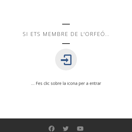
SI ETS MEMBRE DE L'ORFEÓ...
…
Fes clic sobre la icona per a entrar