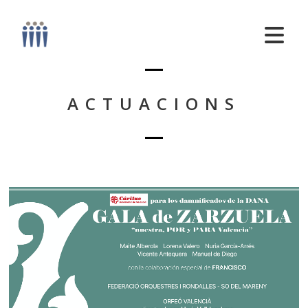
ACTUACIONS