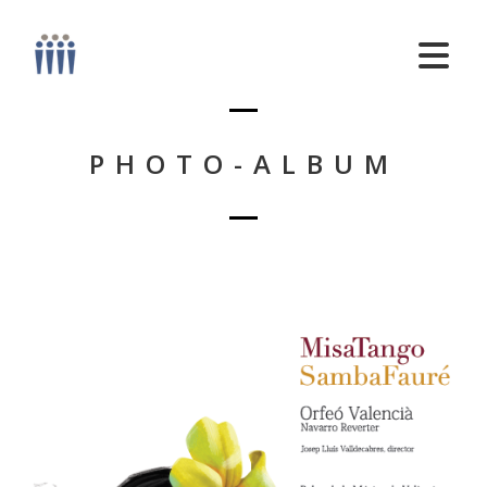
PHOTO-ALBUM