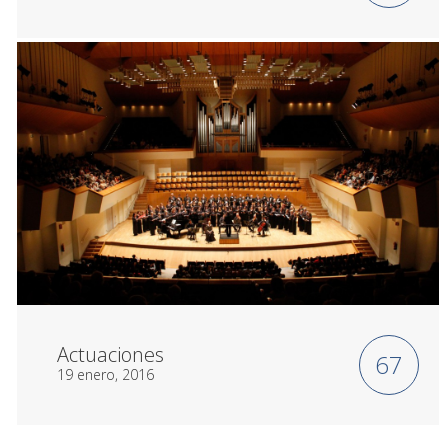
Actuaciones
67
19 enero, 2016