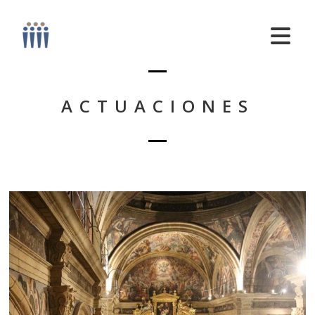
ACTUACIONES