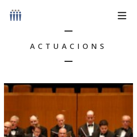
ACTUACIONS