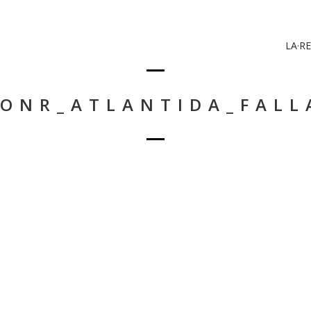
LA·RE
 ONR_ATLANTIDA_FALL