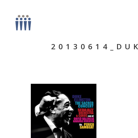
20130614_DU