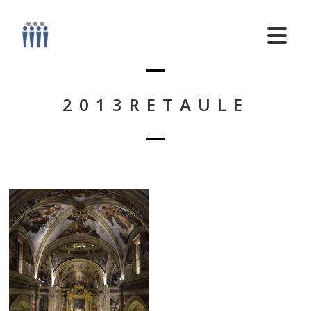
2013RETAULE