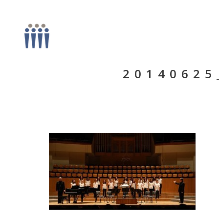
20140625