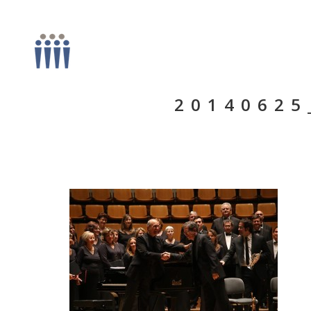
20140625