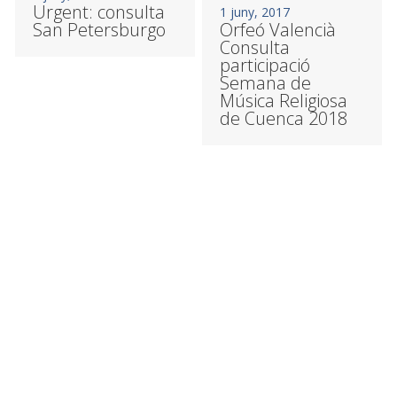
Urgent: consulta
1 juny, 2017
San Petersburgo
Orfeó Valencià
Consulta
participació
Semana de
Música Religiosa
de Cuenca 2018