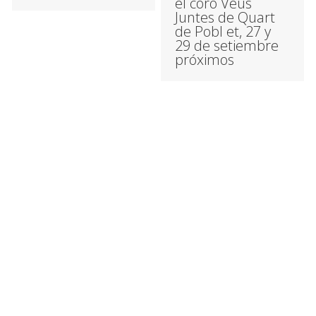
el coro Veus
Juntes de Quart
de Pobl et, 27 y
29 de setiembre
próximos