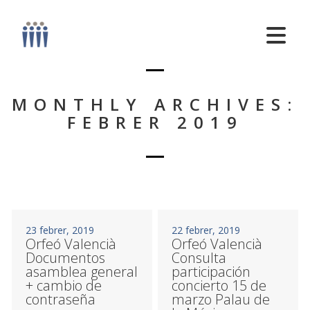
MONTHLY ARCHIVES:
FEBRER 2019
23 febrer, 2019
22 febrer, 2019
Orfeó Valencià
Orfeó Valencià
Documentos
Consulta
asamblea general
participación
+ cambio de
concierto 15 de
contraseña
marzo Palau de