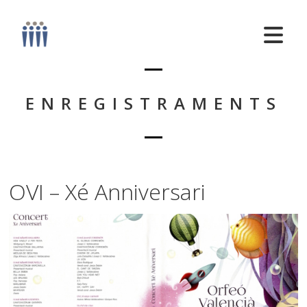
ENREGISTRAMENTS
OVI – Xé Anniversari