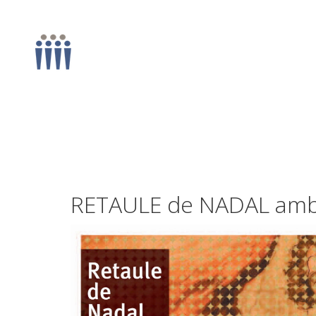
RETAULE de NADAL amb 