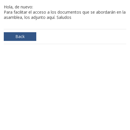
Hola, de nuevo:
Para facilitar el acceso a los documentos que se abordarán en la
asamblea, los adjunto aquí. Saludos
Back