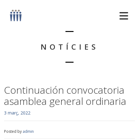
NOTÍCIES
Continuación convocatoria
asamblea general ordinaria
3 març, 2022
Posted by
admin