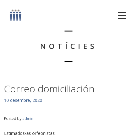
NOTÍCIES
Correo domiciliación
10 desembre, 2020
Posted by
admin
Estimados/as orfeonistas: