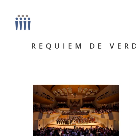
REQUIEM DE VERD