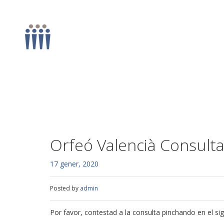
Orfeó Valencià Consulta
17 gener, 2020
Posted by
admin
Por favor, contestad a la consulta pinchando en el si