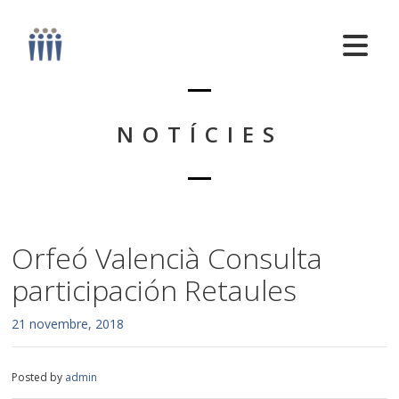
NOTÍCIES
Orfeó Valencià Consulta
participación Retaules
21 novembre, 2018
Posted by
admin