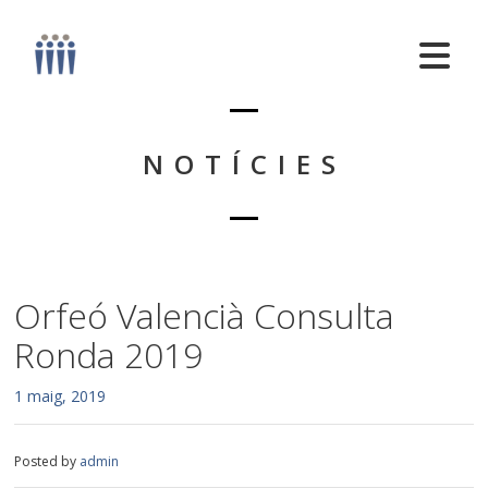
NOTÍCIES
Orfeó Valencià Consulta
Ronda 2019
1 maig, 2019
Posted by
admin