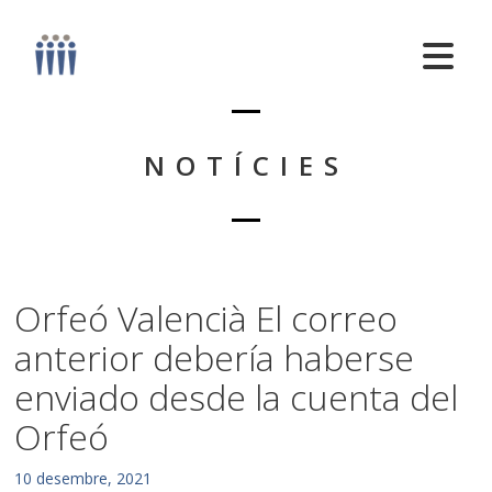
NOTÍCIES
Orfeó Valencià El correo
anterior debería haberse
enviado desde la cuenta del
Orfeó
10 desembre, 2021