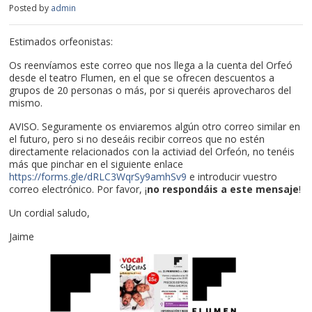
Posted by
admin
Estimados orfeonistas:
Os reenvíamos este correo que nos llega a la cuenta del Orfeó
desde el teatro Flumen, en el que se ofrecen descuentos a
grupos de 20 personas o más, por si queréis aprovecharos del
mismo.
AVISO. Seguramente os enviaremos algún otro correo similar en
el futuro, pero si no deseáis recibir correos que no estén
directamente relacionados con la activiad del Orfeón, no tenéis
más que pinchar en el siguiente enlace
https://forms.gle/dRLC3WqrSy9amhSv9
e introducir vuestro
correo electrónico. Por favor, ¡
no respondáis a este mensaje
!
Un cordial saludo,
Jaime