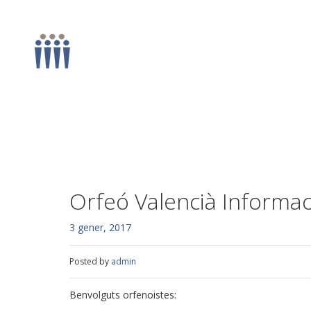
Orfeó Valencià Informac
3 gener, 2017
Posted by
admin
Benvolguts orfenoistes: