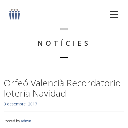
NOTÍCIES
Orfeó Valencià Recordatorio
lotería Navidad
3 desembre, 2017
Posted by
admin