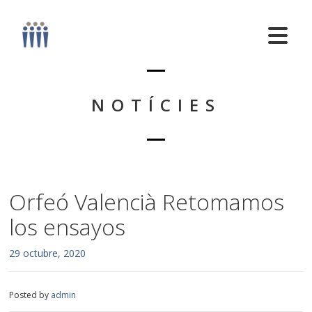
NOTÍCIES
Orfeó Valencià Retomamos
los ensayos
29 octubre, 2020
Posted by
admin