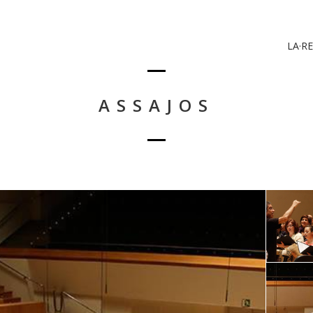
LA·RE
ASSAJOS