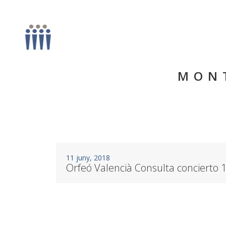
MONT
11 juny, 2018
Orfeó Valencià Consulta concierto 