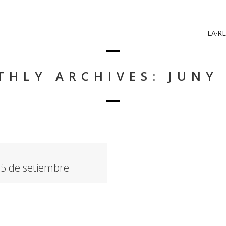
LA·RE
HLY ARCHIVES: JUNY
15 de setiembre