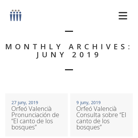
MONTHLY ARCHIVES:
JUNY 2019
27 juny, 2019
9 juny, 2019
Orfeó Valencià
Orfeó Valencià
Pronunciación de
Consulta sobre “El
“El canto de los
canto de los
bosques”
bosques”