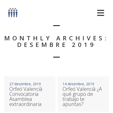
MONTHLY ARCHIVES:
DESEMBRE 2019
27 desembre, 2019
14 desembre, 2019
Orfeó Valencià
Orfeó Valencià ¿A
Convocatoria
qué grupo de
Asamblea
trabajo te
extraordinaria
apuntas?