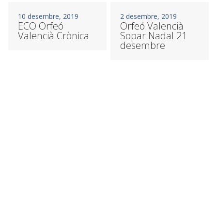
10 desembre, 2019
2 desembre, 2019
ECO Orfeó
Orfeó Valencià
Valencià Crònica
Sopar Nadal 21
desembre