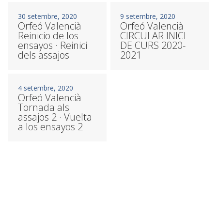
30 setembre, 2020
9 setembre, 2020
Orfeó Valencià
Orfeó Valencià
Reinicio de los
CIRCULAR INICI
ensayos · Reinici
DE CURS 2020-
dels assajos
2021
4 setembre, 2020
Orfeó Valencià
Tornada als
assajos 2 · Vuelta
a los ensayos 2