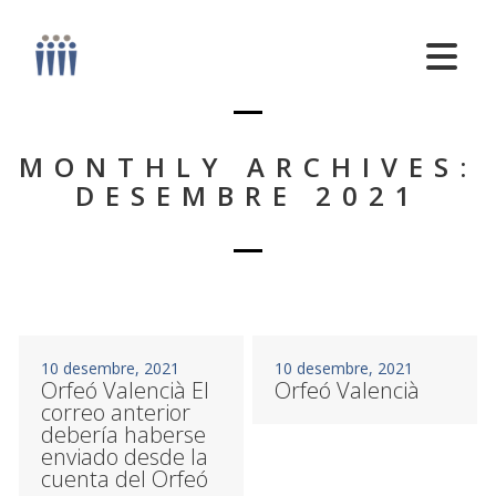
MONTHLY ARCHIVES:
DESEMBRE 2021
10 desembre, 2021
10 desembre, 2021
Orfeó Valencià El
Orfeó Valencià
correo anterior
debería haberse
enviado desde la
cuenta del Orfeó