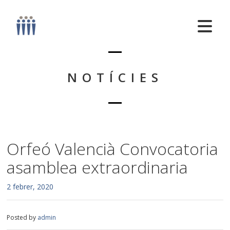
NOTÍCIES
Orfeó Valencià Convocatoria
asamblea extraordinaria
2 febrer, 2020
Posted by
admin