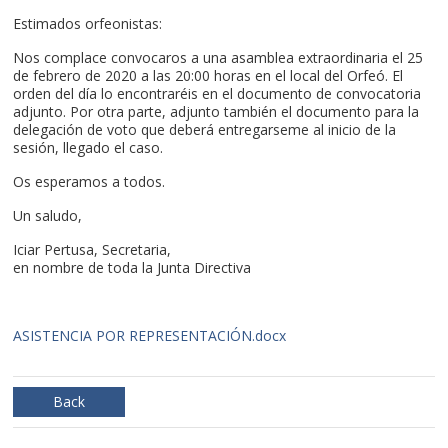
Estimados orfeonistas:
Nos complace convocaros a una asamblea extraordinaria el 25
de febrero de 2020 a las 20:00 horas en el local del Orfeó. El
orden del día lo encontraréis en el documento de convocatoria
adjunto. Por otra parte, adjunto también el documento para la
delegación de voto que deberá entregarseme al inicio de la
sesión, llegado el caso.
Os esperamos a todos.
Un saludo,
Iciar Pertusa, Secretaria,
en nombre de toda la Junta Directiva
ASISTENCIA POR REPRESENTACIÓN.docx
Back