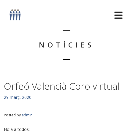
NOTÍCIES
Orfeó Valencià Coro virtual
29 març, 2020
Posted by
admin
Hola a todos: