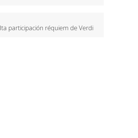
lta participación réquiem de Verdi