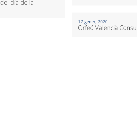
del día de la
17 gener, 2020
Orfeó Valencià Consu