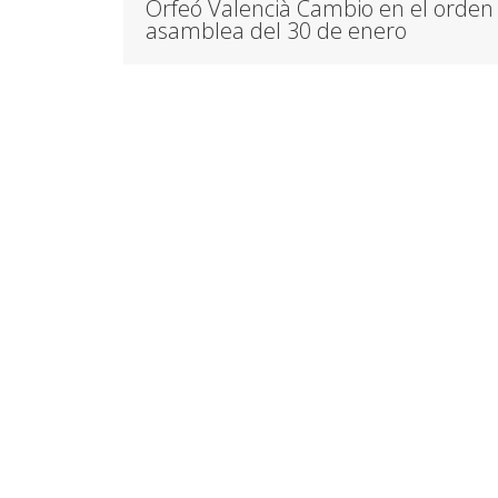
Orfeó Valencià Cambio en el orden 
asamblea del 30 de enero