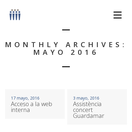
MONTHLY ARCHIVES:
MAYO 2016
17 mayo, 2016
3 mayo, 2016
Acceso a la web
Assistència
interna
concert
Guardamar