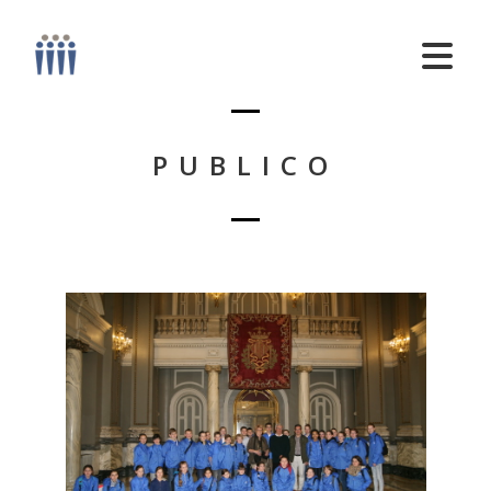
PUBLICO