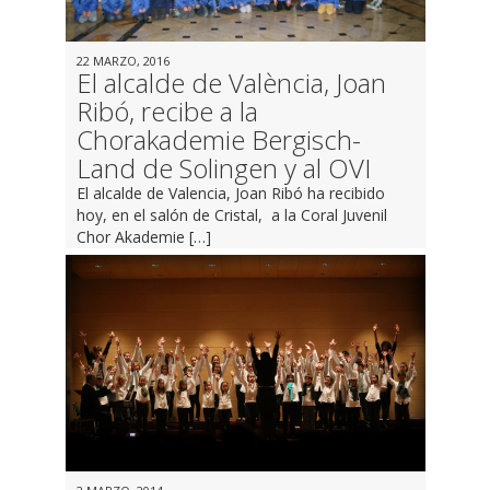
22 MARZO, 2016
El alcalde de València, Joan
Ribó, recibe a la
Chorakademie Bergisch-
Land de Solingen y al OVI
El alcalde de Valencia, Joan Ribó ha recibido
hoy, en el salón de Cristal, a la Coral Juvenil
Chor Akademie […]